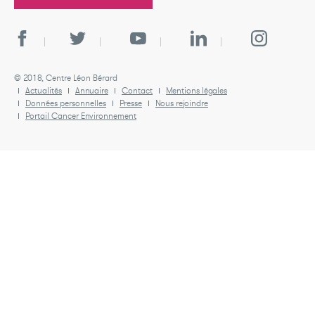
© 2018, Centre Léon Bérard
Actualités
Annuaire
Contact
Mentions légales
Données personnelles
Presse
Nous rejoindre
Portail Cancer Environnement