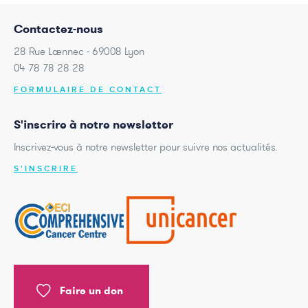
Contactez-nous
28 Rue Laennec - 69008 Lyon
04 78 78 28 28
FORMULAIRE DE CONTACT
S'inscrire à notre newsletter
Inscrivez-vous à notre newsletter pour suivre nos actualités.
S'INSCRIRE
Faire un don