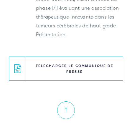
phase I/II évaluant une association
thérapeutique innovante dans les
tumeurs cérébrales de haut grade.
Présentation.
TÉLÉCHARGER LE COMMUNIQUÉ DE
PRESSE