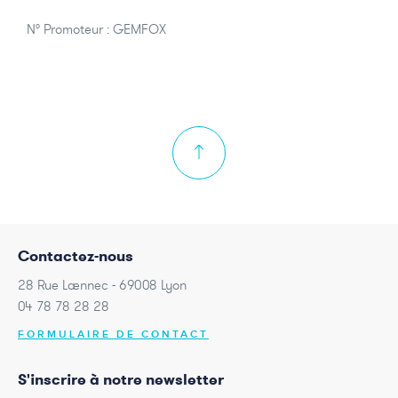
N° Promoteur : GEMFOX
Contactez-nous
28 Rue Laennec - 69008 Lyon
04 78 78 28 28
FORMULAIRE DE CONTACT
S'inscrire à notre newsletter