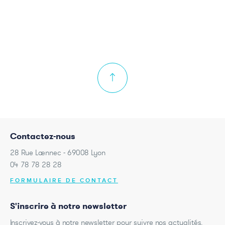
Contactez-nous
28 Rue Laennec - 69008 Lyon
04 78 78 28 28
FORMULAIRE DE CONTACT
S'inscrire à notre newsletter
Inscrivez-vous à notre newsletter pour suivre nos actualités.