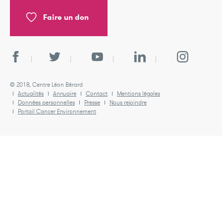
Faire un don
© 2018, Centre Léon Bérard
Actualités
Annuaire
Contact
Mentions légales
Données personnelles
Presse
Nous rejoindre
Portail Cancer Environnement