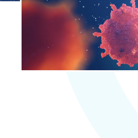
Contacter l'équipe
Espace presse
Prendre rendez-vous